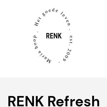
RENK Refresh