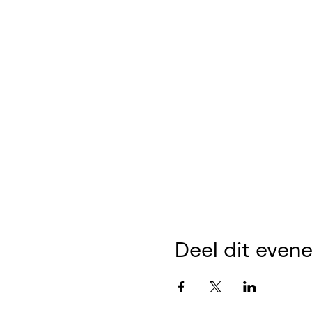
Deel dit even