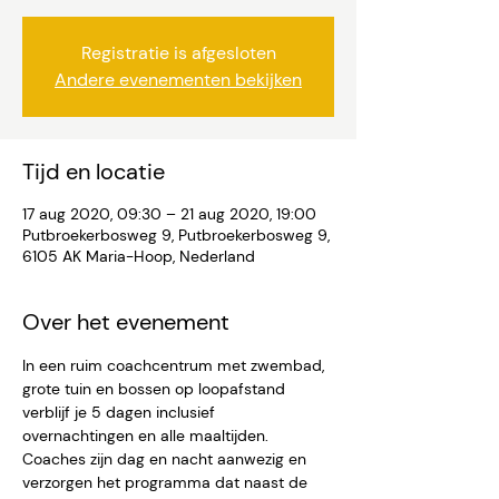
Registratie is afgesloten
Andere evenementen bekijken
Tijd en locatie
17 aug 2020, 09:30 – 21 aug 2020, 19:00
Putbroekerbosweg 9, Putbroekerbosweg 9,
6105 AK Maria-Hoop, Nederland
Over het evenement
In een ruim coachcentrum met zwembad, 
grote tuin en bossen op loopafstand 
verblijf je 5 dagen inclusief 
overnachtingen en alle maaltijden. 
Coaches zijn dag en nacht aanwezig en 
verzorgen het programma dat naast de 