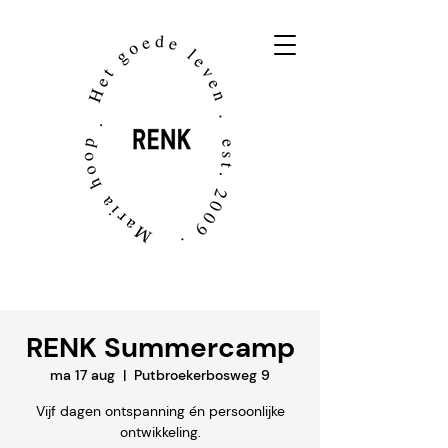
RENK Summercamp
ma 17 aug
  |  
Putbroekerbosweg 9
Vijf dagen ontspanning én persoonlijke
ontwikkeling.