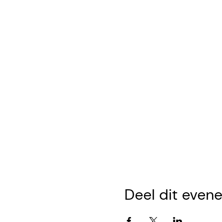
Deel dit even