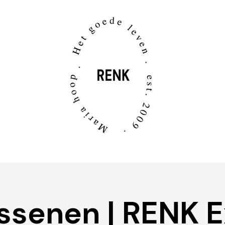
ssenen | RENK E