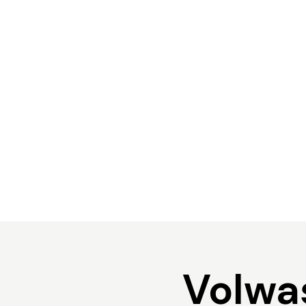
Volwa