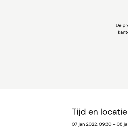
De pr
kant
Tijd en locatie
07 jan 2022, 09:30 – 08 ja