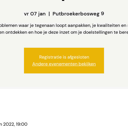
vr 07 jan
  |  
Putbroekerbosweg 9
oblemen waar je tegenaan loopt aanpakken, je kwaliteiten en 
en ontdekken en hoe je deze inzet om je doelstellingen te bere
Registratie is afgesloten
Andere evenementen bekijken
n 2022, 19:00