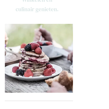
culinair genieten.