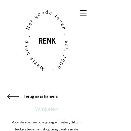
Terug naar kamers
Winkelen
Voor de mensen die graag winkelen, dit zijn
leuke steden en shopping centra in de