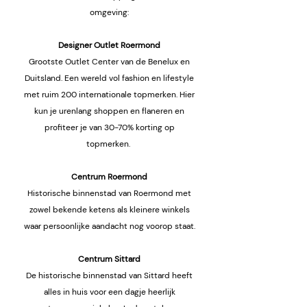
omgeving:
Designer Outlet Roermond
Grootste Outlet Center van de Benelux en
Duitsland. Een wereld vol fashion en lifestyle
met ruim 200 internationale topmerken. Hier
kun je urenlang shoppen en flaneren en
profiteer je van 30-70% korting op
topmerken.
Centrum Roermond
Historische binnenstad van Roermond met
zowel bekende ketens als kleinere winkels
waar persoonlijke aandacht nog voorop staat.
Centrum Sittard
De historische binnenstad van Sittard heeft
alles in huis voor een dagje heerlijk