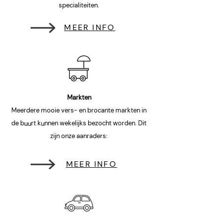
specialiteiten.
MEER INFO
Markten
Meerdere mooie vers- en brocante markten in
de buurt kunnen wekelijks bezocht worden. Dit
zijn onze aanraders:
MEER INFO