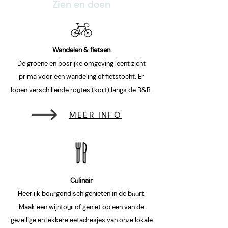
Zien en doen
Wandelen & fietsen
De groene en bosrijke omgeving leent zicht
prima voor een wandeling of fietstocht. Er
lopen verschillende routes (kort) langs de B&B.
MEER INFO
Culinair
Heerlijk bourgondisch genieten in de buurt.
Maak een wijntour of geniet op een van de
gezellige en lekkere eetadresjes van onze lokale