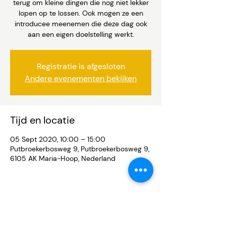
terug om kleine dingen die nog niet lekker
lopen op te lossen. Ook mogen ze een
introducee meenemen die deze dag ook
aan een eigen doelstelling werkt.
Registratie is afgesloten
Andere evenementen bekijken
Tijd en locatie
05 Sept 2020, 10:00 – 15:00
Putbroekerbosweg 9, Putbroekerbosweg 9,
6105 AK Maria-Hoop, Nederland
Deel dit evenement