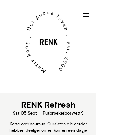
RENK Refresh
Sat 05 Sept
  |  
Putbroekerbosweg 9
Korte opfriscursus. Cursisten die eerder
hebben deelgenomen komen een dagje