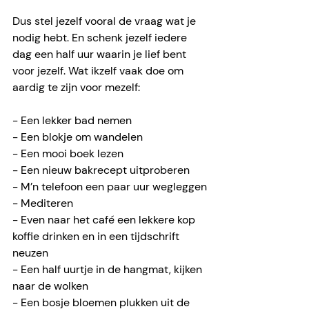
Dus stel jezelf vooral de vraag wat je 
nodig hebt. En schenk jezelf iedere 
dag een half uur waarin je lief bent 
voor jezelf. Wat ikzelf vaak doe om 
aardig te zijn voor mezelf:
- Een lekker bad nemen
- Een blokje om wandelen
- Een mooi boek lezen
- Een nieuw bakrecept uitproberen
- M’n telefoon een paar uur wegleggen
- Mediteren
- Even naar het café een lekkere kop 
koffie drinken en in een tijdschrift 
neuzen
- Een half uurtje in de hangmat, kijken 
naar de wolken
- Een bosje bloemen plukken uit de 