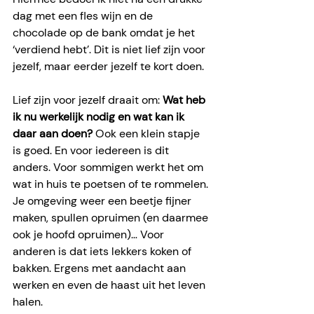
dag met een fles wijn en de 
chocolade op de bank omdat je het 
‘verdiend hebt’. Dit is niet lief zijn voor 
jezelf, maar eerder jezelf te kort doen.
Lief zijn voor jezelf draait om: 
Wat heb 
ik nu werkelijk nodig en wat kan ik 
daar aan doen?
 Ook een klein stapje 
is goed. En voor iedereen is dit 
anders. Voor sommigen werkt het om 
wat in huis te poetsen of te rommelen. 
Je omgeving weer een beetje fijner 
maken, spullen opruimen (en daarmee 
ook je hoofd opruimen)… Voor 
anderen is dat iets lekkers koken of 
bakken. Ergens met aandacht aan 
werken en even de haast uit het leven 
halen.