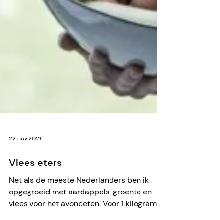
22 nov 2021
Vlees eters
Net als de meeste Nederlanders ben ik
opgegroeid met aardappels, groente en