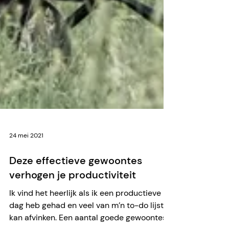
24 mei 2021
Deze effectieve gewoontes
verhogen je productiviteit