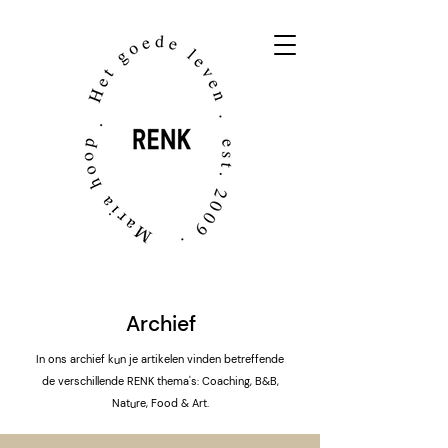
Archief
In ons archief kun je artikelen vinden betreffende
de verschillende RENK thema's: Coaching, B&B,
Nature, Food & Art.